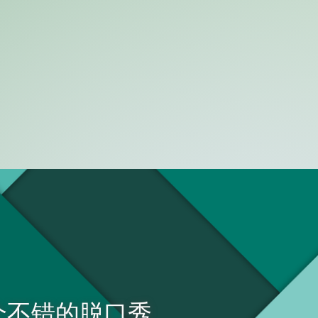
个不错的脱口秀