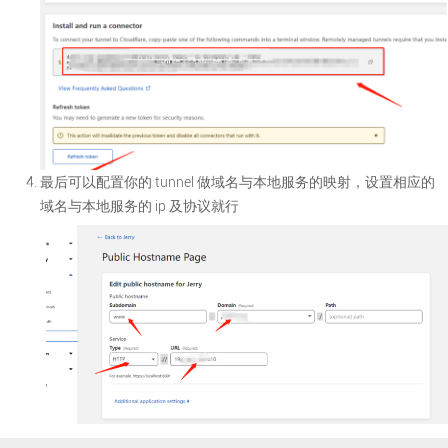
最后可以配置你的 tunnel 做域名与本地服务的映射，设置相应的
域名与本地服务的 ip 及协议就行